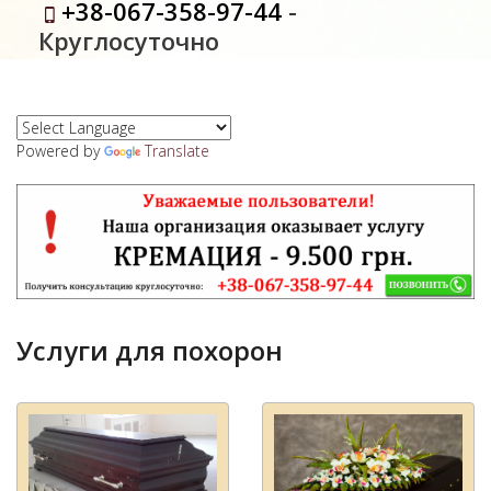
+38-067-358-97-44
-
Круглосуточно
Powered by
Translate
Услуги для похорон