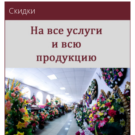
Скидки