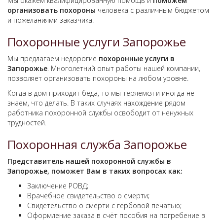
Мы окажем квалифицированную помощь и
поможем
организовать похороны
человека с различным бюджетом
и пожеланиями заказчика.
Похоронные услуги Запорожье
Мы предлагаем недорогие
похоронные услуги в
Запорожье
. Многолетний опыт работы нашей компании,
позволяет организовать похороны на любом уровне.
Когда в дом приходит беда, то мы теряемся и иногда не
знаем, что делать. В таких случаях нахождение рядом
работника похоронной службы освободит от ненужных
трудностей.
Похоронная служба Запорожье
Представитель нашей
похоронной службы в
Запорожье
, поможет Вам в таких вопросах как:
Заключение РОВД;
Врачебное свидетельство о смерти;
Свидетельство о смерти с гербовой печатью;
Оформление заказа в счёт пособия на погребение в