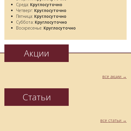
Среда:
Круглосуточно
Четверг:
Круглосуточно
Пятница:
Круглосуточно
Суббота:
Круглосуточно
Воскресенье:
Круглосуточно
Акции
все акции
Статьи
все статьи