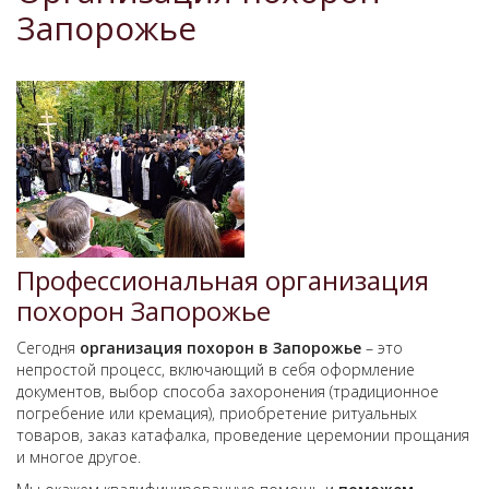
Запорожье
Профессиональная организация
похорон Запорожье
Сегодня
организация похорон в Запорожье
– это
непростой процесс, включающий в себя оформление
документов, выбор способа захоронения (традиционное
погребение или кремация), приобретение ритуальных
товаров, заказ катафалка, проведение церемонии прощания
и многое другое.