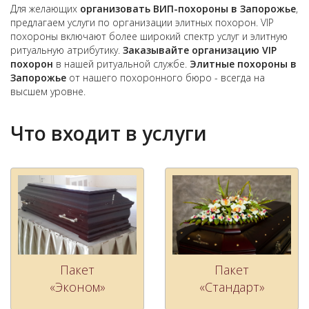
Для желающих
организовать ВИП-похороны в Запорожье
,
предлагаем услуги по организации элитных похорон. VIP
похороны включают более широкий спектр услуг и элитную
ритуальную атрибутику.
Заказывайте организацию VIP
похорон
в нашей ритуальной службе.
Элитные похороны в
Запорожье
от нашего похоронного бюро - всегда на
высшем уровне.
Что входит в услуги
Пакет
Пакет
«Эконом»
«Стандарт»