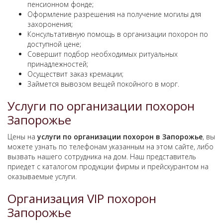
пенсионном фонде;
Оформление разрешения на получение могилы для
захоронения;
Консультативную помощь в организации похорон по
доступной цене;
Совершит подбор необходимых ритуальных
принадлежностей;
Осуществит заказ кремации;
Займется вывозом вещей покойного в морг.
Услуги по организации похорон
Запорожье
Цены на
услуги по организации похорон в Запорожье
, вы
можете узнать по телефонам указанным на этом сайте, либо
вызвать нашего сотрудника на дом. Наш представитель
приедет с каталогом продукции фирмы и прейскурантом на
оказываемые услуги.
Организация VIP похорон
Запорожье