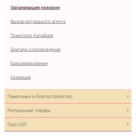
Организация похорон
Вызов ритуального агента
Транспорт-Катафалк
Бригада сопровождения
Бальзамирование
Кремация
Памятники и благоустройство
Ритуальные товары
Груз-200