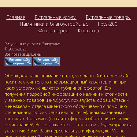
Главная
Ритуальные услуги
Ритуальные товары
Памятники и благоустройство
Груз-200
Фотогалерея
Контакты
Ритуальные услуги в Запорожье
© 2006-2025
Все права защищены
Обращаем ваше внимание на то, что данный интернет-сайт
носит исключительно информационный характер и ни при
каких условиях не является публичной офертой. Для
получения подробной информации о наличии и стоимости
указанных товаров и (или) услуг, пожалуйста, обращайтесь к
менеджерам отдела клиентского обслуживания с помощью
специальной формы связи или по телефонам указанным в
контактах. Пользуясь (на сайте) формой обратной связи или
регистрацией, Вы соглашаетесь с тем что мы будем хранить
указанную Вами, Вашу персональную информацию. Мы не
предоставляем Вашу личную информацию третьим лицам,