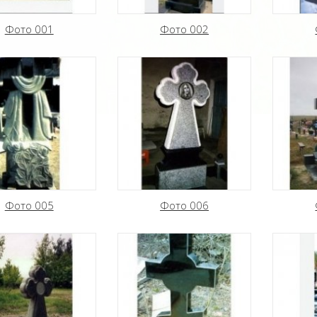
Фото 001
Фото 002
Фото 005
Фото 006