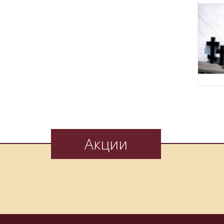
Акции