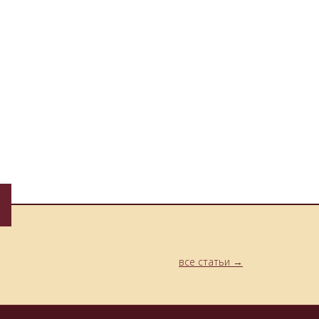
все статьи