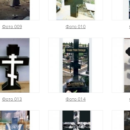
Фото 009
Фото 010
Фото 013
Фото 014