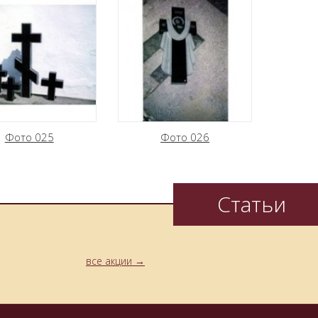
Фото 025
Фото 026
Статьи
все акции