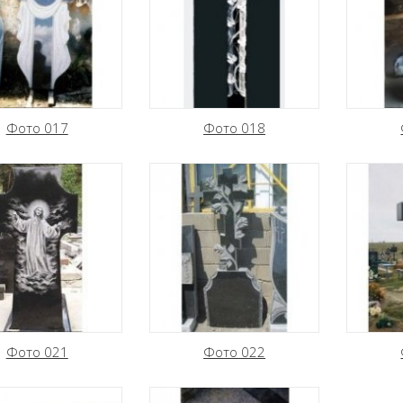
Фото 017
Фото 018
Фото 021
Фото 022