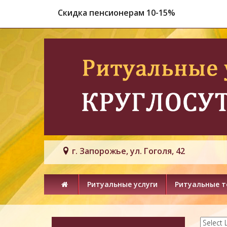
Скидка пенсионерам 10-15%
г. Запорожье, ул. Гоголя, 42
Ритуальные услуги
Ритуальные 