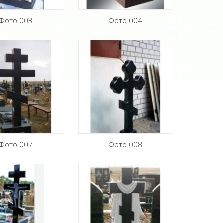
Фото 003
Фото 004
Фото 007
Фото 008