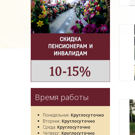
Время работы
Понедельник:
Круглосуточно
Вторник:
Круглосуточно
Среда:
Круглосуточно
Четверг:
Круглосуточно